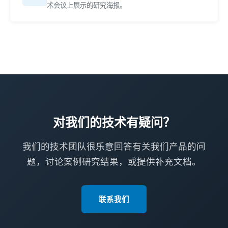
术会议上展示的研究海报。
对我们的技术有疑问？
我们的技术团队很乐意回答有关我们产品的问
题，讨论案例研究结果，或提供补充文档。
联系我们