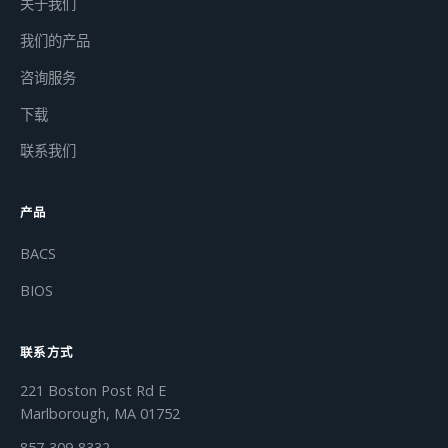
关于我们
我们的产品
咨询服务
下载
联系我们
产品
BACS
BIOS
联系方式
221 Boston Post Rd E
Marlborough, MA 01752
857-309-8332