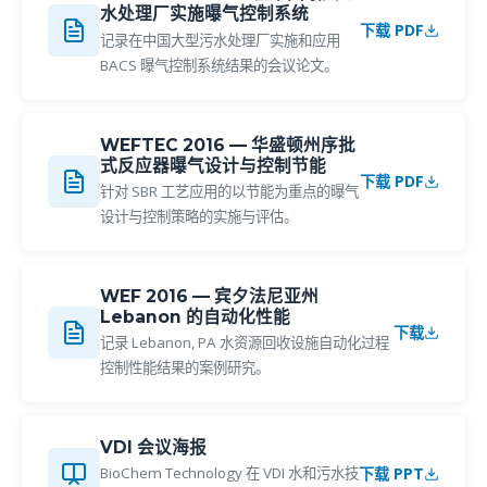
水处理厂实施曝气控制系统
下载 PDF
记录在中国大型污水处理厂实施和应用
BACS 曝气控制系统结果的会议论文。
WEFTEC 2016 — 华盛顿州序批
式反应器曝气设计与控制节能
下载 PDF
针对 SBR 工艺应用的以节能为重点的曝气
设计与控制策略的实施与评估。
WEF 2016 — 宾夕法尼亚州
Lebanon 的自动化性能
下载
记录 Lebanon, PA 水资源回收设施自动化过程
控制性能结果的案例研究。
VDI 会议海报
下载 PPT
BioChem Technology 在 VDI 水和污水技