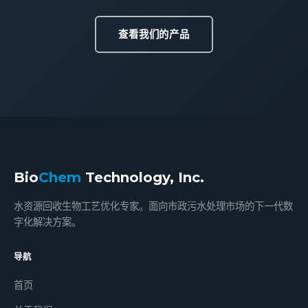
查看我们的产品
Bio
Chem
Technology, Inc.
水资源回收生物工艺优化专家。面向市政污水处理市场的下一代数
字化解决方案。
导航
首页