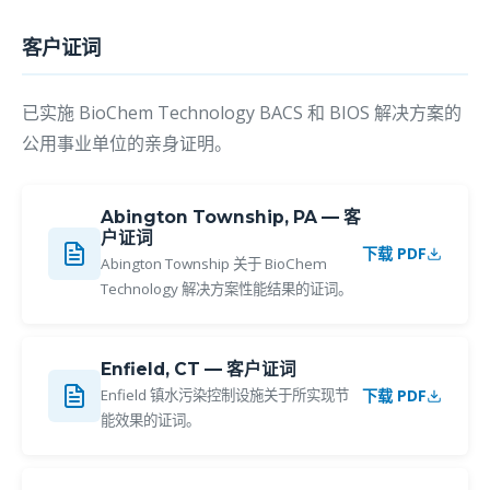
客户证词
已实施 BioChem Technology BACS 和 BIOS 解决方案的
公用事业单位的亲身证明。
Abington Township, PA — 客
户证词
下载 PDF
Abington Township 关于 BioChem
Technology 解决方案性能结果的证词。
Enfield, CT — 客户证词
下载 PDF
Enfield 镇水污染控制设施关于所实现节
能效果的证词。