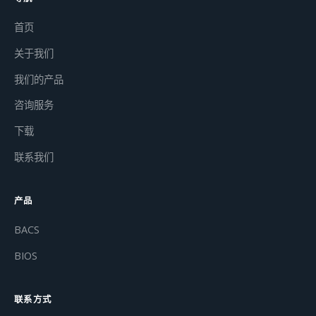
首页
关于我们
我们的产品
咨询服务
下载
联系我们
产品
BACS
BIOS
联系方式