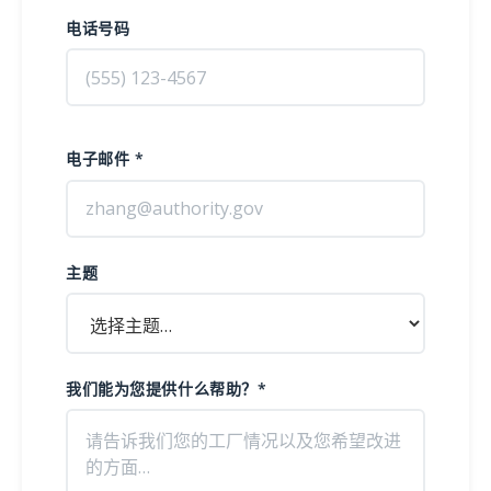
电话号码
电子邮件 *
主题
我们能为您提供什么帮助？*