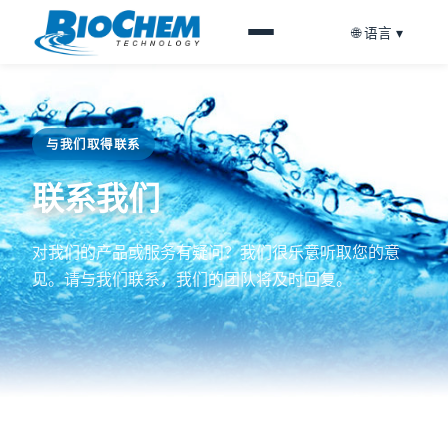
🌐 语言 ▾
与我们取得联系
联系我们
对我们的产品或服务有疑问？我们很乐意听取您的意
见。请与我们联系，我们的团队将及时回复。