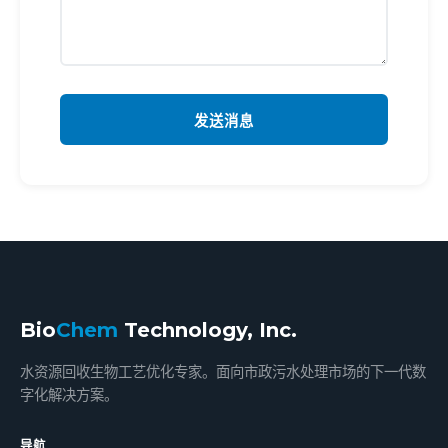
发送消息
Bio
Chem
Technology, Inc.
水资源回收生物工艺优化专家。面向市政污水处理市场的下一代数
字化解决方案。
导航