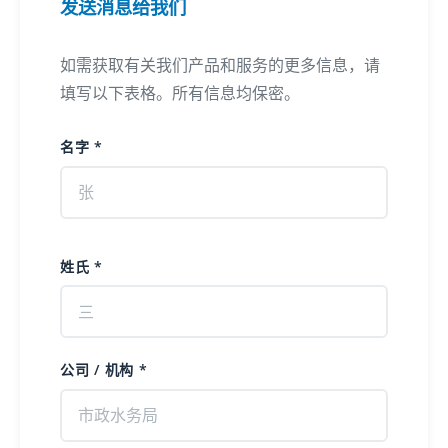
发送消息给我们
如需获取有关我们产品和服务的更多信息，请
填写以下表格。所有信息均保密。
名字 *
姓氏 *
公司 / 机构 *